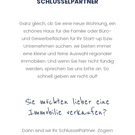
SCHLÜSSELPARTNER
Ganz gleich, ob Sie eine neue Wohnung, ein
schönes Haus für die Familie oder Büro-
und Gewerbeflächen für Ihr Start-up bzw.
Unternehmen suchen: wir bieten immer
eine kleine und feine Auswahl regionaler
Immobilien. Und wenn Sie hier nicht fündig
werden, sprechen Sie uns bitte an. So
schnell geben wir nicht auf!
Sie möchten lieber eine
Immobilie verkaufen?
Dann sind wir Ihr SchlüsselPartner. Zögern