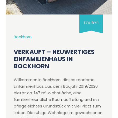
Bockhorn
VERKAUFT – NEUWERTIGES
EINFAMILIENHAUS IN
BOCKHORN
Willkommen in Bockhorn: dieses moderne
Einfamilienhaus aus dem Baujahr 2019/2020
bietet ca. 147 m² Wohnfläche, eine
familienfreundliche Raumaufteilung und ein
pflegeleichtes Grundstück mit viel Platz zum
Leben. Die ruhige Wohnlage im gewachsenen