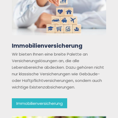
Immobilienversicherung
Wir bieten Ihnen eine breite Palette an
Versicherungslösungen an, die alle
Lebensbereiche abdecken. Dazu gehören nicht
nur klassische Versicherungen wie Gebäude-
oder Haftpflichtversicherungen, sondern auch
wichtige Existenzabsicherungen.
Immobilienversicherung