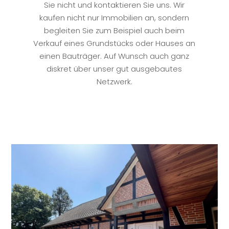
Sie nicht und kontaktieren Sie uns. Wir
kaufen nicht nur Immobilien an, sondern
begleiten Sie zum Beispiel auch beim
Verkauf eines Grundstücks oder Hauses an
einen Bauträger. Auf Wunsch auch ganz
diskret über unser gut ausgebautes
Netzwerk.