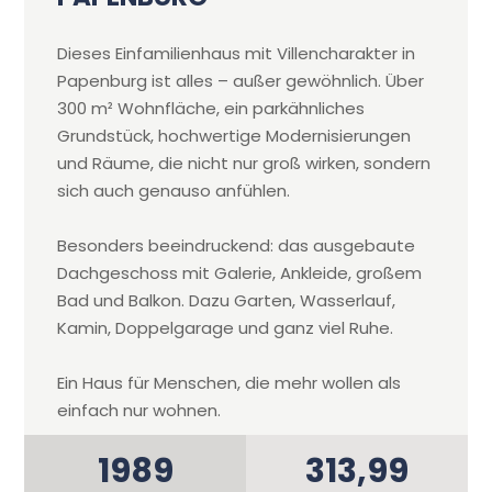
Dieses Einfamilienhaus mit Villencharakter in
Papenburg ist alles – außer gewöhnlich. Über
300 m² Wohnfläche, ein parkähnliches
Grundstück, hochwertige Modernisierungen
und Räume, die nicht nur groß wirken, sondern
sich auch genauso anfühlen.
Besonders beeindruckend: das ausgebaute
Dachgeschoss mit Galerie, Ankleide, großem
Bad und Balkon. Dazu Garten, Wasserlauf,
Kamin, Doppelgarage und ganz viel Ruhe.
Ein Haus für Menschen, die mehr wollen als
einfach nur wohnen.
1989
313,99