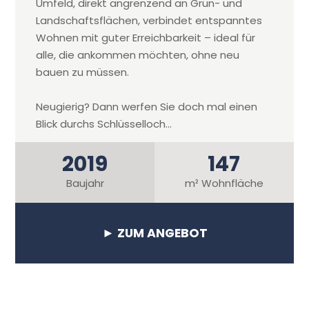
Umfeld, direkt angrenzend an Grün- und
Landschaftsflächen, verbindet entspanntes
Wohnen mit guter Erreichbarkeit – ideal für
alle, die ankommen möchten, ohne neu
bauen zu müssen.
Neugierig? Dann werfen Sie doch mal einen
Blick durchs Schlüsselloch...
2019
147
Baujahr
m² Wohnfläche
► ZUM ANGEBOT