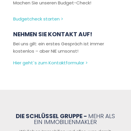
Machen Sie unseren Budget-Check!
Budgetcheck starten >
NEHMEN SIE KONTAKT AUF!
Bei uns gilt: ein erstes Gespräch ist immer
kostenlos – aber NIE umsonst!
Hier geht`s zum Kontaktformular >
DIE SCHLÜSSEL GRUPPE -
MEHR ALS
EIN IMMOBILIENMAKLER