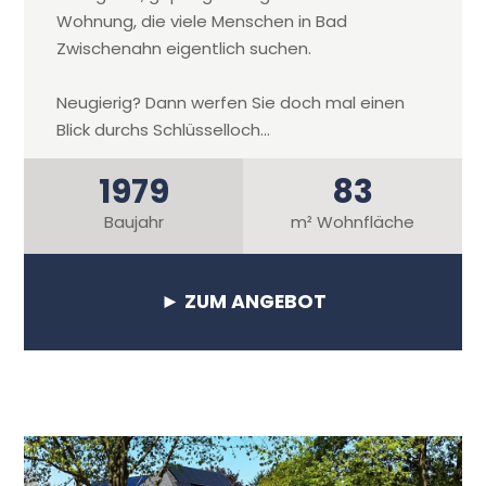
Wohnung, die viele Menschen in Bad
Zwischenahn eigentlich suchen.
Neugierig? Dann werfen Sie doch mal einen
Blick durchs Schlüsselloch…
1979
83
Baujahr
m² Wohnfläche
► ZUM ANGEBOT