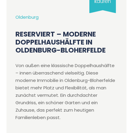
Oldenburg
RESERVIERT – MODERNE
DOPPELHAUSHÄLFTE IN
OLDENBURG-BLOHERFELDE
Von außen eine klassische Doppelhaushälfte
– innen überraschend vielseitig. Diese
moderne Immobilie in Oldenburg-Bloherfelde
bietet mehr Platz und Flexibilität, als man
zunächst vermutet. Ein durchdachter
Grundriss, ein schöner Garten und ein
Zuhause, das perfekt zum heutigen
Familienleben passt.