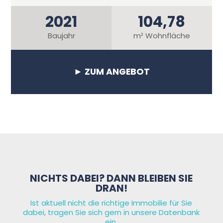
2021
104,78
Baujahr
m² Wohnfläche
► ZUM ANGEBOT
NICHTS DABEI? DANN BLEIBEN SIE
DRAN!
Ist aktuell nicht die richtige Immobilie für Sie
dabei, tragen Sie sich gern in unsere Datenbank
ein.