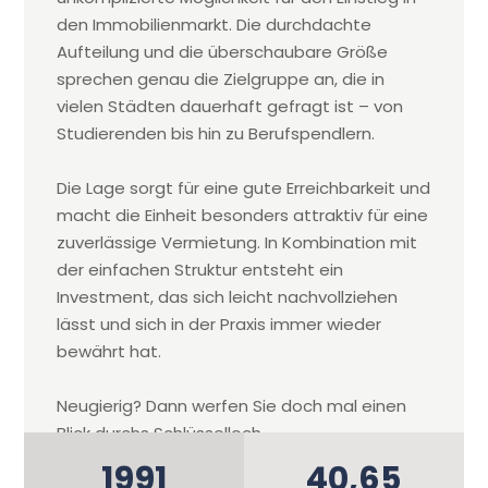
den Immobilienmarkt. Die durchdachte
Aufteilung und die überschaubare Größe
sprechen genau die Zielgruppe an, die in
vielen Städten dauerhaft gefragt ist – von
Studierenden bis hin zu Berufspendlern.
Die Lage sorgt für eine gute Erreichbarkeit und
macht die Einheit besonders attraktiv für eine
zuverlässige Vermietung. In Kombination mit
der einfachen Struktur entsteht ein
Investment, das sich leicht nachvollziehen
lässt und sich in der Praxis immer wieder
bewährt hat.
Neugierig? Dann werfen Sie doch mal einen
Blick durchs Schlüsselloch…
1991
40,65