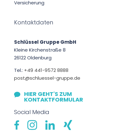
Versicherung
Kontaktdaten
Schlüssel Gruppe GmbH
Kleine Kirchenstraße 8
26122 Oldenburg
Tel.:
+49 441-9572 8888
post@schluessel-gruppe.de
HIER GEHT'S ZUM

KONTAKTFORMULAR
Social Media