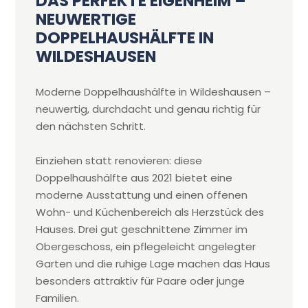
DAS PERFEKTE EIGENHEIM –
NEUWERTIGE
DOPPELHAUSHÄLFTE IN
WILDESHAUSEN
Moderne Doppelhaushälfte in Wildeshausen –
neuwertig, durchdacht und genau richtig für
den nächsten Schritt.
Einziehen statt renovieren: diese
Doppelhaushälfte aus 2021 bietet eine
moderne Ausstattung und einen offenen
Wohn- und Küchenbereich als Herzstück des
Hauses. Drei gut geschnittene Zimmer im
Obergeschoss, ein pflegeleicht angelegter
Garten und die ruhige Lage machen das Haus
besonders attraktiv für Paare oder junge
Familien.