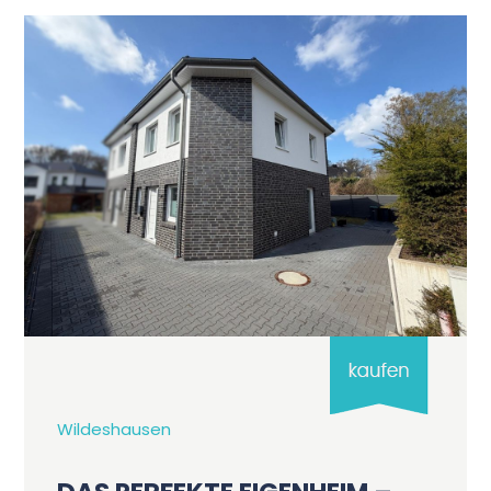
Wildeshausen