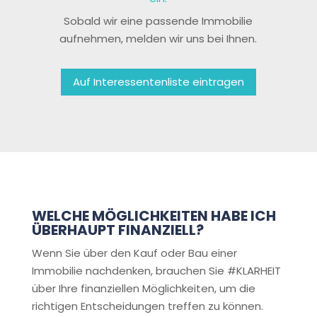
Sobald wir eine passende Immobilie
aufnehmen, melden wir uns bei Ihnen.
Auf Interessentenliste eintragen
WELCHE MÖGLICHKEITEN HABE ICH
ÜBERHAUPT FINANZIELL?
Wenn Sie über den Kauf oder Bau einer
Immobilie nachdenken, brauchen Sie #KLARHEIT
über Ihre finanziellen Möglichkeiten, um die
richtigen Entscheidungen treffen zu können.