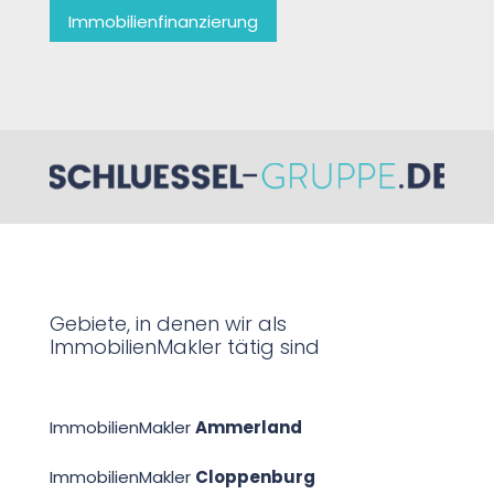
Immobilienfinanzierung
Gebiete, in denen wir als
ImmobilienMakler tätig sind
ImmobilienMakler
Ammerland
ImmobilienMakler
Cloppenburg