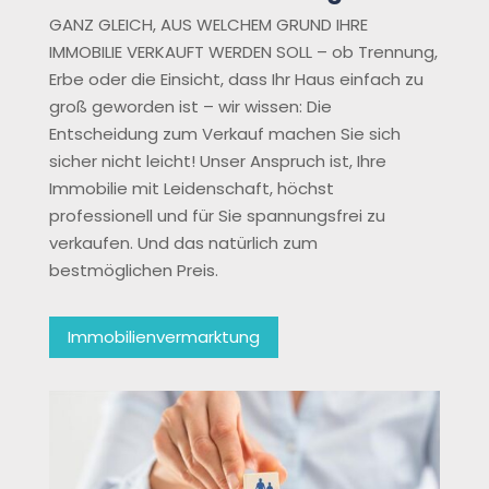
GANZ GLEICH, AUS WELCHEM GRUND IHRE
IMMOBILIE VERKAUFT WERDEN SOLL – ob Trennung,
Erbe oder die Einsicht, dass Ihr Haus einfach zu
groß geworden ist – wir wissen: Die
Entscheidung zum Verkauf machen Sie sich
sicher nicht leicht! Unser Anspruch ist, Ihre
Immobilie mit Leidenschaft, höchst
professionell und für Sie spannungsfrei zu
verkaufen. Und das natürlich zum
bestmöglichen Preis.
Immobilienvermarktung