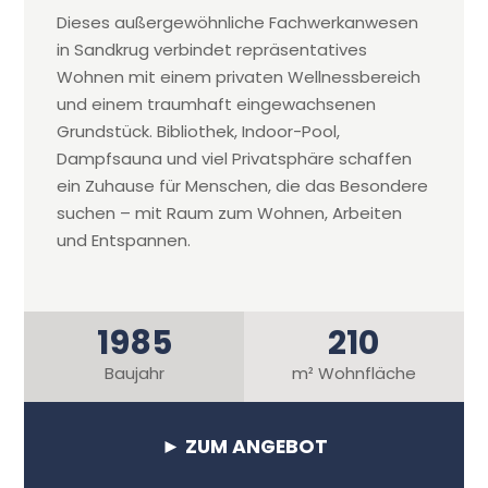
Dieses außergewöhnliche Fachwerkanwesen
in Sandkrug verbindet repräsentatives
Wohnen mit einem privaten Wellnessbereich
und einem traumhaft eingewachsenen
Grundstück. Bibliothek, Indoor-Pool,
Dampfsauna und viel Privatsphäre schaffen
ein Zuhause für Menschen, die das Besondere
suchen – mit Raum zum Wohnen, Arbeiten
und Entspannen.
1985
210
Baujahr
m² Wohnfläche
► ZUM ANGEBOT