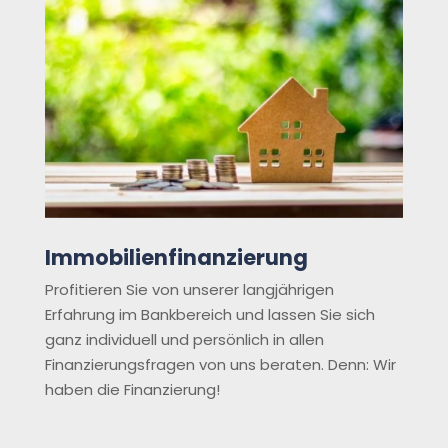
Immobilienfinanzierung
Profitieren Sie von unserer langjährigen
Erfahrung im Bankbereich und lassen Sie sich
ganz individuell und persönlich in allen
Finanzierungsfragen von uns beraten. Denn: Wir
haben die Finanzierung!