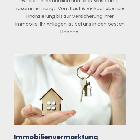
Wir lieben Immobilien und alles, was damit
zusammenhängt. Vom Kauf & Verkauf über die
Finanzierung bis zur Versicherung Ihrer
Immobilie: Ihr Anliegen ist bei uns in den besten
Händen.
Immobilienvermarktung