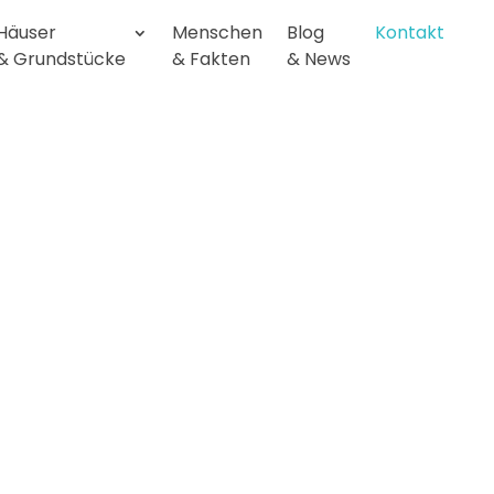
Häuser
Menschen
Blog
Kontakt
& Grundstücke
& Fakten
& News