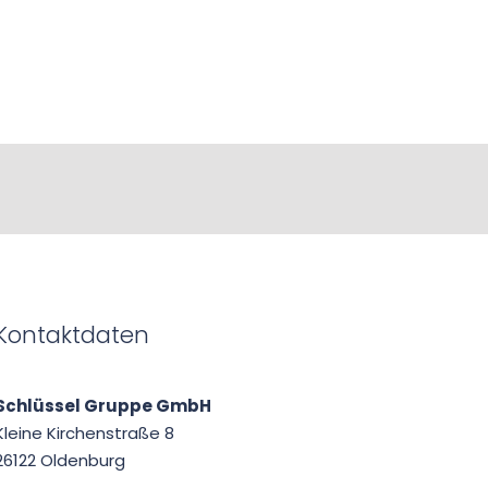
Kontaktdaten
Schlüssel Gruppe GmbH
Kleine Kirchenstraße 8
26122 Oldenburg