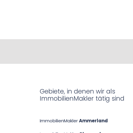
Gebiete, in denen wir als
ImmobilienMakler tätig sind
ImmobilienMakler
Ammerland