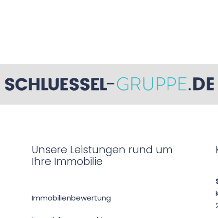
Unsere Leistungen rund um
Ihre Immobilie
Immobilien­bewertung