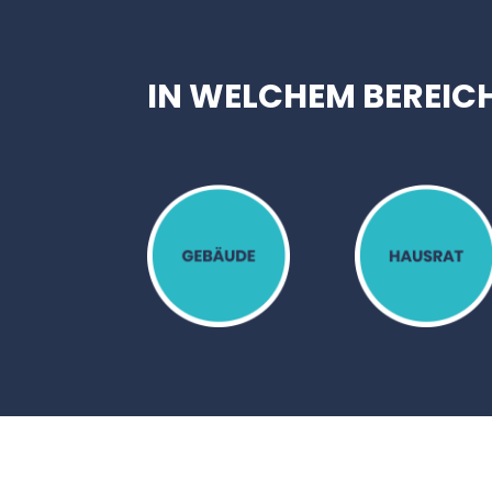
IN WELCHEM BEREICH