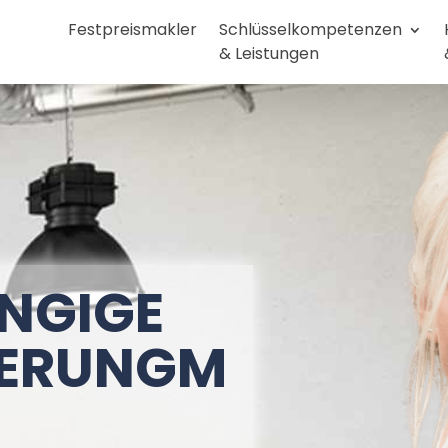
Festpreismakler
Schlüsselkompetenzen
& Leistungen
NGIGE
HERUNGM