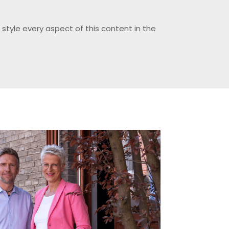
 style every aspect of this content in the