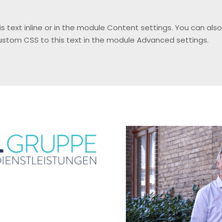
s text inline or in the module Content settings. You can also
stom CSS to this text in the module Advanced settings.