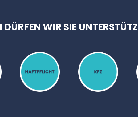
 DÜRFEN WIR SIE UNTERSTÜT