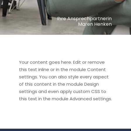
Ihre Ansprechpartnerin
Maren Henken
Your content goes here. Edit or remove
this text inline or in the module Content
settings. You can also style every aspect
of this content in the module Design
settings and even apply custom CSS to
this text in the module Advanced settings.