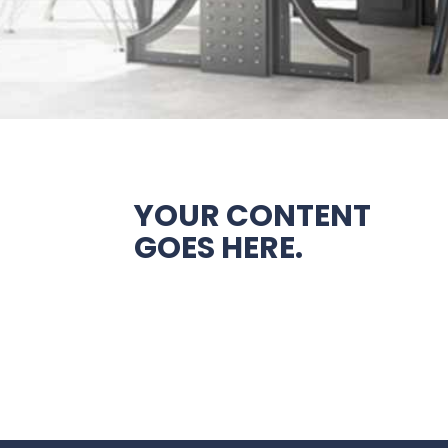
YOUR CONTENT
GOES HERE.